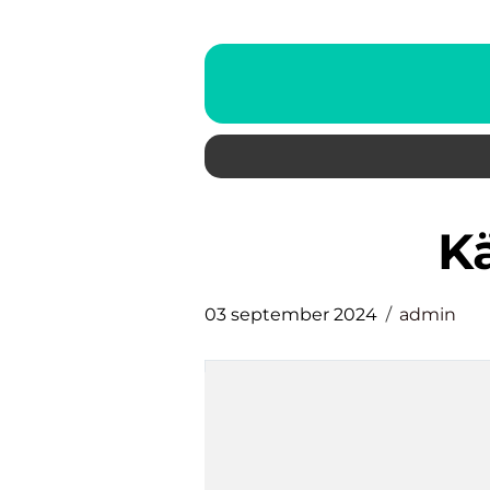
03 september 2024
admin