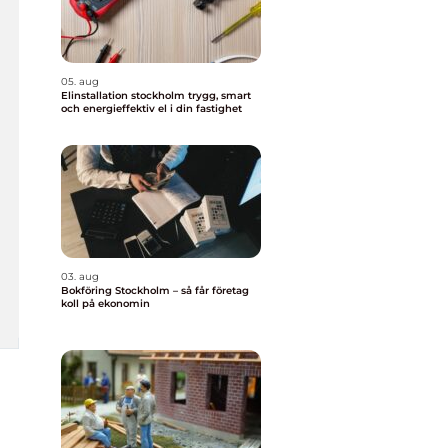
05. aug
Elinstallation stockholm trygg, smart
och energieffektiv el i din fastighet
03. aug
Bokföring Stockholm – så får företag
koll på ekonomin