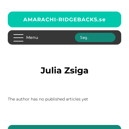
AMARACHI-RIDGEBACKS.
se
Menu
Julia Zsiga
The author has no published articles yet