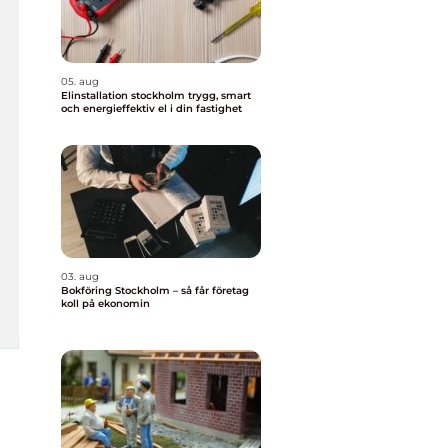
05. aug
Elinstallation stockholm trygg, smart
och energieffektiv el i din fastighet
03. aug
Bokföring Stockholm – så får företag
koll på ekonomin