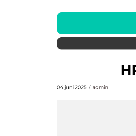
04 juni 2025
admin