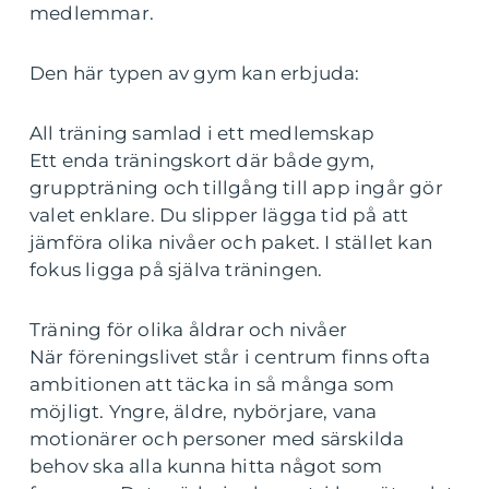
medlemmar.
Den här typen av gym kan erbjuda:
All träning samlad i ett medlemskap
Ett enda träningskort där både gym,
gruppträning och tillgång till app ingår gör
valet enklare. Du slipper lägga tid på att
jämföra olika nivåer och paket. I stället kan
fokus ligga på själva träningen.
Träning för olika åldrar och nivåer
När föreningslivet står i centrum finns ofta
ambitionen att täcka in så många som
möjligt. Yngre, äldre, nybörjare, vana
motionärer och personer med särskilda
behov ska alla kunna hitta något som