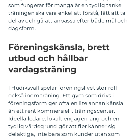
som fungerar för många är en tydlig tanke:
träningen ska vara enkel att förstå, lätt att ta
del av och gå att anpassa efter både mål och
dagsform.
Föreningskänsla, brett
utbud och hållbar
vardagsträning
I Hudiksvall spelar föreningslivet stor roll
också inom träning. Ett gym som drivs i
föreningsform ger ofta en lite annan känsla
än ett rent kommersiellt träningscenter.
Ideella ledare, lokalt engagemang och en
tydlig värdegrund gör att fler känner sig
delaktiga, inte bara som kunder utan som