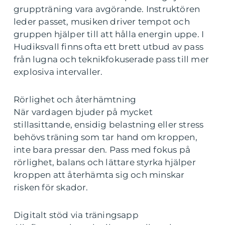
gruppträning vara avgörande. Instruktören
leder passet, musiken driver tempot och
gruppen hjälper till att hålla energin uppe. I
Hudiksvall finns ofta ett brett utbud av pass
från lugna och teknikfokuserade pass till mer
explosiva intervaller.
Rörlighet och återhämtning
När vardagen bjuder på mycket
stillasittande, ensidig belastning eller stress
behövs träning som tar hand om kroppen,
inte bara pressar den. Pass med fokus på
rörlighet, balans och lättare styrka hjälper
kroppen att återhämta sig och minskar
risken för skador.
Digitalt stöd via träningsapp