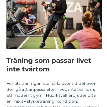
Träning som passar livet
inte tvärtom
För att träningen ska hålla över tid behöver
den gå att anpassa efter livet, inte tvärtom.
Ett modernt gym i Hudiksvall erbjuder ofta
en mix av styrketräning, kondition,