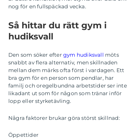
nog för en fullspäckad vecka.
Så hittar du rätt gym i
hudiksvall
Den som söker efter
gym hudiksvall
möts
snabbt av flera alternativ, men skillnaden
mellan dem märks ofta först i vardagen. Ett
bra gym för en person som pendlar, har
familj och oregelbundna arbetstider ser inte
likadant ut som för någon som tränar inför
lopp eller styrketävling.
Några faktorer brukar göra störst skillnad:
Öppettider