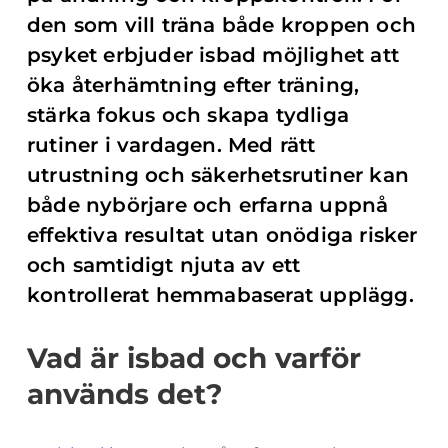
den som vill träna både kroppen och
psyket erbjuder isbad möjlighet att
öka återhämtning efter träning,
stärka fokus och skapa tydliga
rutiner i vardagen. Med rätt
utrustning och säkerhetsrutiner kan
både nybörjare och erfarna uppnå
effektiva resultat utan onödiga risker
och samtidigt njuta av ett
kontrollerat hemmabaserat upplägg.
Vad är isbad och varför
används det?