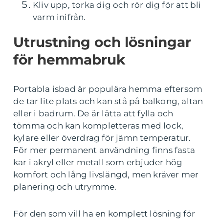
Kliv upp, torka dig och rör dig för att bli
varm inifrån.
Utrustning och lösningar
för hemmabruk
Portabla isbad är populära hemma eftersom
de tar lite plats och kan stå på balkong, altan
eller i badrum. De är lätta att fylla och
tömma och kan kompletteras med lock,
kylare eller överdrag för jämn temperatur.
För mer permanent användning finns fasta
kar i akryl eller metall som erbjuder hög
komfort och lång livslängd, men kräver mer
planering och utrymme.
För den som vill ha en komplett lösning för