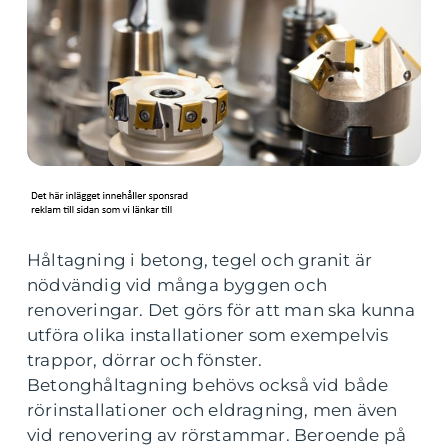
Håltagning i betong, tegel och granit är
nödvändig vid många byggen och
renoveringar. Det görs för att man ska kunna
utföra olika installationer som exempelvis
trappor, dörrar och fönster.
Betonghåltagning behövs också vid både
rörinstallationer och eldragning, men även
vid renovering av rörstammar. Beroende på