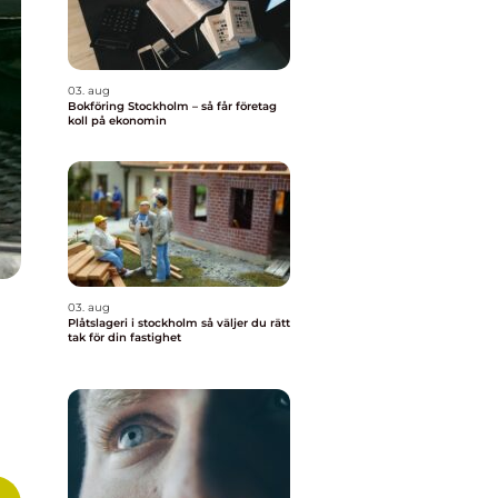
03. aug
Bokföring Stockholm – så får företag
koll på ekonomin
03. aug
Plåtslageri i stockholm så väljer du rätt
tak för din fastighet