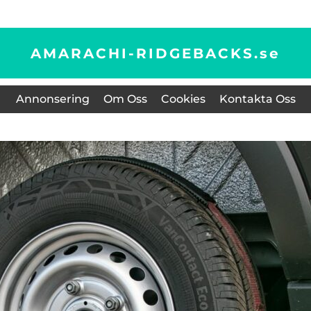
AMARACHI-RIDGEBACKS.
se
Annonsering
Om Oss
Cookies
Kontakta Oss