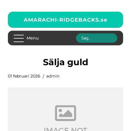
AMARACHI-RIDGEBACKS.
se
Menu
Sälja guld
01 februari 2026
admin