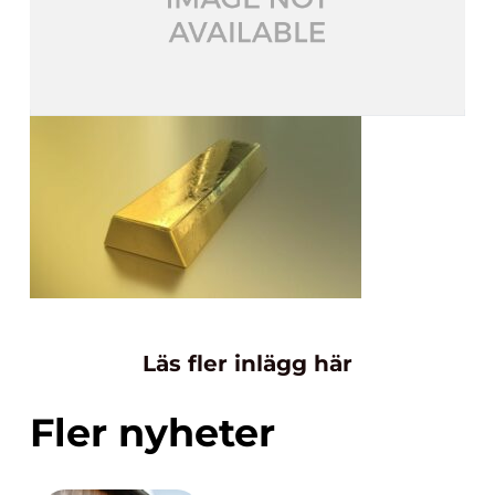
Läs fler inlägg här
Fler nyheter