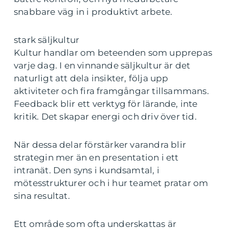
snabbare väg in i produktivt arbete.
stark säljkultur
Kultur handlar om beteenden som upprepas
varje dag. I en vinnande säljkultur är det
naturligt att dela insikter, följa upp
aktiviteter och fira framgångar tillsammans.
Feedback blir ett verktyg för lärande, inte
kritik. Det skapar energi och driv över tid.
När dessa delar förstärker varandra blir
strategin mer än en presentation i ett
intranät. Den syns i kundsamtal, i
mötesstrukturer och i hur teamet pratar om
sina resultat.
Ett område som ofta underskattas är