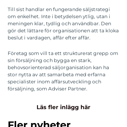
Till sist handlar en fungerande säljstrategi
om enkelhet. Inte i betydelsen ytlig, utan i
meningen klar, tydlig och användbar. Den
gör det lättare för organisationen att ta kloka
beslut i vardagen, affär efter affär.
Företag som vill ta ett strukturerat grepp om
sin försäljning och bygga en stark,
behovsorienterad säljorganisation kan ha
stor nytta av att samarbeta med erfarna
specialister inom affärsutveckling och
försäljning, som Adviser Partner.
Läs fler inlägg här
Fler nyheter