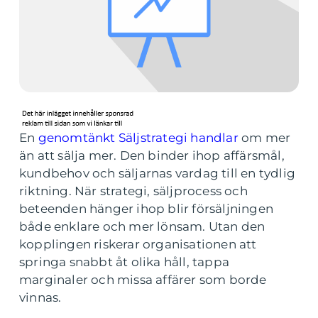
En
genomtänkt Säljstrategi handlar
om mer
än att sälja mer. Den binder ihop affärsmål,
kundbehov och säljarnas vardag till en tydlig
riktning. När strategi, säljprocess och
beteenden hänger ihop blir försäljningen
både enklare och mer lönsam. Utan den
kopplingen riskerar organisationen att
springa snabbt åt olika håll, tappa
marginaler och missa affärer som borde
vinnas.