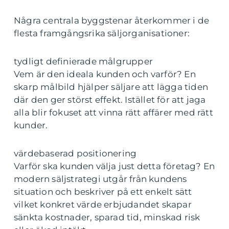
Några centrala byggstenar återkommer i de
flesta framgångsrika säljorganisationer:
tydligt definierade målgrupper
Vem är den ideala kunden och varför? En
skarp målbild hjälper säljare att lägga tiden
där den ger störst effekt. Istället för att jaga
alla blir fokuset att vinna rätt affärer med rätt
kunder.
värdebaserad positionering
Varför ska kunden välja just detta företag? En
modern säljstrategi utgår från kundens
situation och beskriver på ett enkelt sätt
vilket konkret värde erbjudandet skapar
sänkta kostnader, sparad tid, minskad risk