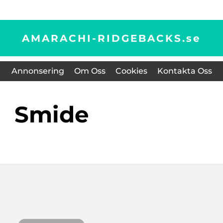
AMARACHI-RIDGEBACKS.
se
Annonsering
Om Oss
Cookies
Kontakta Oss
Smide