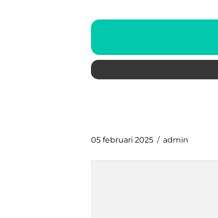
05 februari 2025
admin