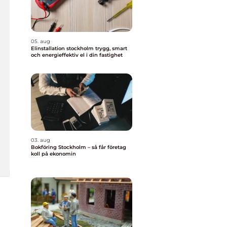
05. aug
Elinstallation stockholm trygg, smart
och energieffektiv el i din fastighet
03. aug
Bokföring Stockholm – så får företag
koll på ekonomin