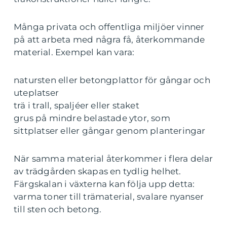
Många privata och offentliga miljöer vinner
på att arbeta med några få, återkommande
material. Exempel kan vara:
natursten eller betongplattor för gångar och
uteplatser
trä i trall, spaljéer eller staket
grus på mindre belastade ytor, som
sittplatser eller gångar genom planteringar
När samma material återkommer i flera delar
av trädgården skapas en tydlig helhet.
Färgskalan i växterna kan följa upp detta:
varma toner till trämaterial, svalare nyanser
till sten och betong.