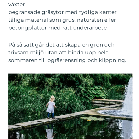
växter
begränsade gräsytor med tydliga kanter
tåliga material som grus, natursten eller
betongplattor med rätt underarbete
På så sätt går det att skapa en grön och
trivsam miljö utan att binda upp hela
sommaren till ogräsrensning och klippning.