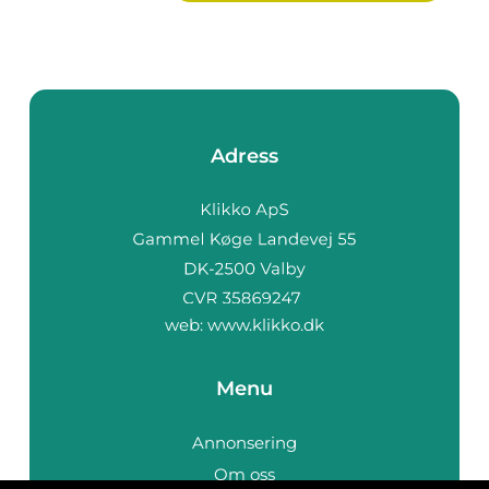
Adress
web:
www.klikko.dk
Menu
Annonsering
Om oss