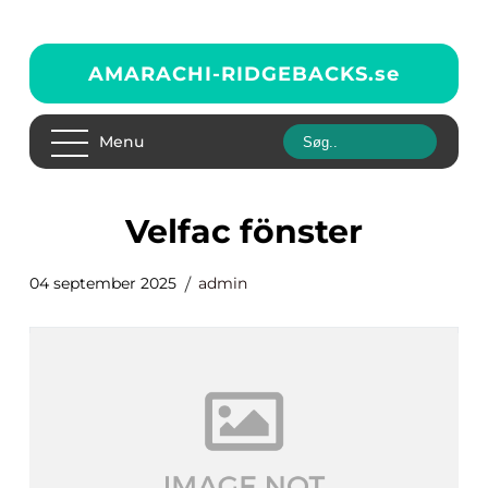
AMARACHI-RIDGEBACKS.
se
Menu
Velfac fönster
04 september 2025
admin