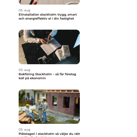
05. aug
Elinstallation stockholm trygg, smart
och energieffektiv el i din fastighet
03. aug
Bokföring Stockholm – så får företag
koll på ekonomin
03. aug
Plåtslageri i stockholm så väljer du rätt