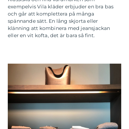
exempelvis Vila kläder erbjuder en bra bas
och går att komplettera på många
spännande sätt. En lång skjorta eller
klänning att kombinera med jeansjackan
eller en vit kofta, det är bara så fint.