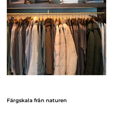
Färgskala från naturen