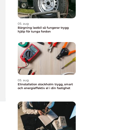
05. aug
Bärgning lastbil så fungerar trygg
hjälp för tunga fordon
05. aug
Elinstallation stockholm trygg, smart
och energieffektiv el i din fastighet