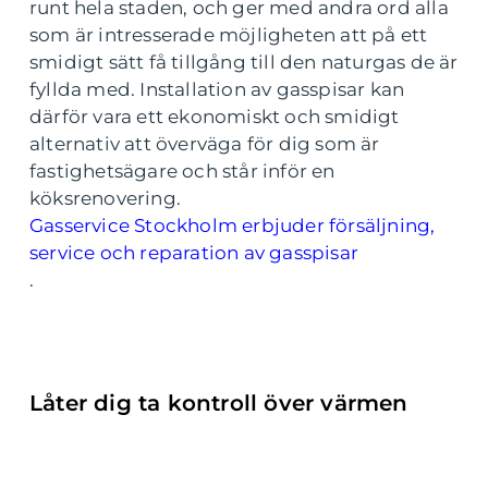
runt hela staden, och ger med andra ord alla
som är intresserade möjligheten att på ett
smidigt sätt få tillgång till den naturgas de är
fyllda med. Installation av gasspisar kan
därför vara ett ekonomiskt och smidigt
alternativ att överväga för dig som är
fastighetsägare och står inför en
köksrenovering.
Gasservice Stockholm erbjuder försäljning,
service och reparation av gasspisar
.
Låter dig ta kontroll över värmen