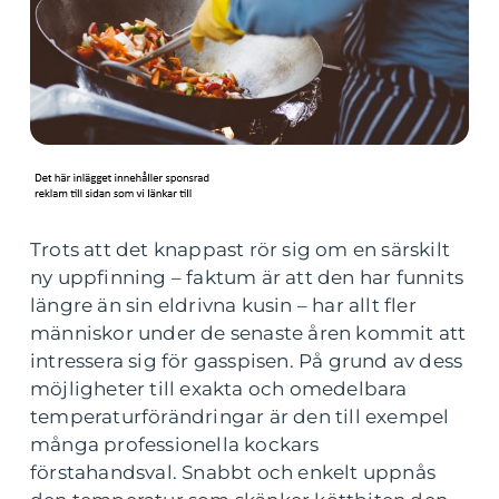
Trots att det knappast rör sig om en särskilt
ny uppfinning – faktum är att den har funnits
längre än sin eldrivna kusin – har allt fler
människor under de senaste åren kommit att
intressera sig för gasspisen. På grund av dess
möjligheter till exakta och omedelbara
temperaturförändringar är den till exempel
många professionella kockars
förstahandsval. Snabbt och enkelt uppnås