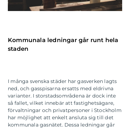
Kommunala ledningar går runt hela
staden
I många svenska städer har gasverken lagts
ned, och gasspisarna ersatts med eldrivna
varianter. I storstadsområdena är dock inte
så fallet, vilket innebär att fastighetsägare,
förvaltningar och privatpersoner i Stockholm
har möjlighet att enkelt ansluta sig till det
kommunala gasnätet. Dessa ledningar går