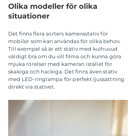
Olika modeller för olika
situationer
Det finns flera sorters kamerastativ för
mobiler som kan användas för olika behov.
Till exempel så är ett stativ med kulhuvud
väldigt bra om du vill filma och kunna göra
mjuka rörelser med kameran istället för
skakiga och hackiga. Det finns även stativ
med LED-ringlampa för perfekt ljussättning
direkt via stativet.