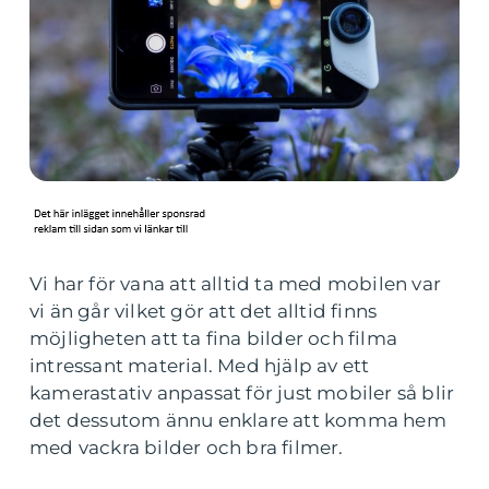
Vi har för vana att alltid ta med mobilen var
vi än går vilket gör att det alltid finns
möjligheten att ta fina bilder och filma
intressant material. Med hjälp av ett
kamerastativ anpassat för just mobiler så blir
det dessutom ännu enklare att komma hem
med vackra bilder och bra filmer.