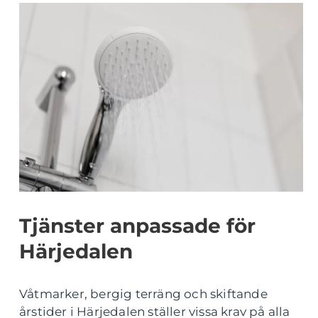
Tjänster anpassade för
Härjedalen
Våtmarker, bergig terräng och skiftande
årstider i Härjedalen ställer vissa krav på alla