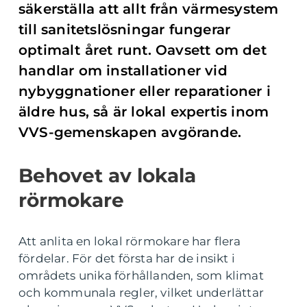
säkerställa att allt från värmesystem
till sanitetslösningar fungerar
optimalt året runt. Oavsett om det
handlar om installationer vid
nybyggnationer eller reparationer i
äldre hus, så är lokal expertis inom
VVS-gemenskapen avgörande.
Behovet av lokala
rörmokare
Att anlita en lokal rörmokare har flera
fördelar. För det första har de insikt i
områdets unika förhållanden, som klimat
och kommunala regler, vilket underlättar