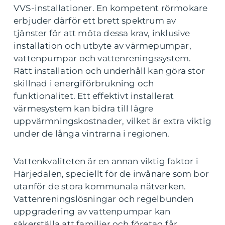
VVS-installationer. En kompetent rörmokare
erbjuder därför ett brett spektrum av
tjänster för att möta dessa krav, inklusive
installation och utbyte av värmepumpar,
vattenpumpar och vattenreningssystem.
Rätt installation och underhåll kan göra stor
skillnad i energiförbrukning och
funktionalitet. Ett effektivt installerat
värmesystem kan bidra till lägre
uppvärmningskostnader, vilket är extra viktig
under de långa vintrarna i regionen.
Vattenkvaliteten är en annan viktig faktor i
Härjedalen, speciellt för de invånare som bor
utanför de stora kommunala nätverken.
Vattenreningslösningar och regelbunden
uppgradering av vattenpumpar kan
säkerställa att familjer och företag får