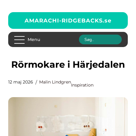
AMARACHI-RIDGEBACKS.
se
Menu
Rörmokare i Härjedalen
12 maj 2026
Malin Lindgren
Inspiration