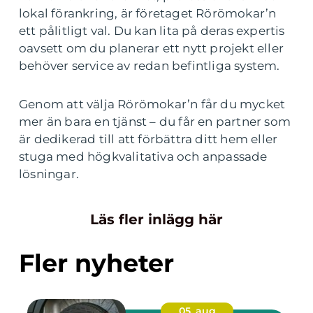
lokal förankring, är företaget Rörömokar’n
ett pålitligt val. Du kan lita på deras expertis
oavsett om du planerar ett nytt projekt eller
behöver service av redan befintliga system.
Genom att välja Rörömokar’n får du mycket
mer än bara en tjänst – du får en partner som
är dedikerad till att förbättra ditt hem eller
stuga med högkvalitativa och anpassade
lösningar.
Läs fler inlägg här
Fler nyheter
05. aug