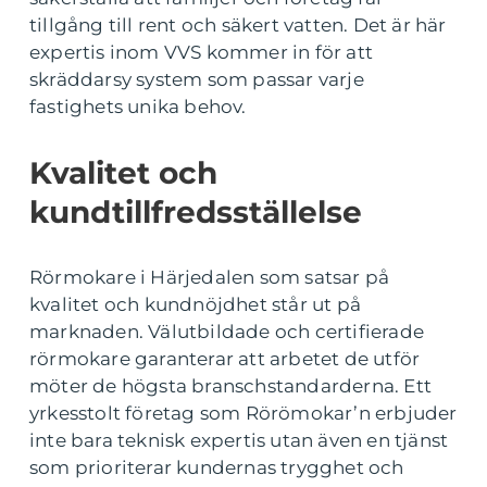
tillgång till rent och säkert vatten. Det är här
expertis inom VVS kommer in för att
skräddarsy system som passar varje
fastighets unika behov.
Kvalitet och
kundtillfredsställelse
Rörmokare i Härjedalen som satsar på
kvalitet och kundnöjdhet står ut på
marknaden. Välutbildade och certifierade
rörmokare garanterar att arbetet de utför
möter de högsta branschstandarderna. Ett
yrkesstolt företag som Rörömokar’n erbjuder
inte bara teknisk expertis utan även en tjänst
som prioriterar kundernas trygghet och