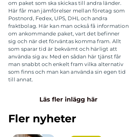
om paket som ska skickas till andra länder.
Här får man jämförelser mellan företag som
Postnord, Fedex, UPS, DHL och andra
fraktbolag. Här kan man också få information
om ankommande paket, vart det befinner
sig och när det förväntas komma fram. Allt
som sparar tid är bekvämt och härligt att
använda sig av. Med en sådan här tjänst får
man snabbt och enkelt fram vilka alternativ
som finns och man kan använda sin egen tid
till annat.
Läs fler inlägg här
Fler nyheter