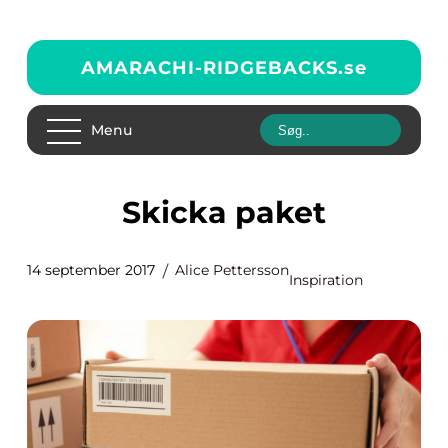
AMARACHI-RIDGEBACKS.
se
Menu
Skicka paket
14 september 2017
Alice Pettersson
Inspiration