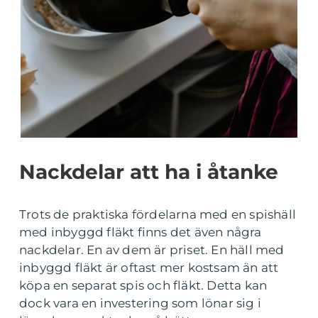
Nackdelar att ha i åtanke
Trots de praktiska fördelarna med en spishäll
med inbyggd fläkt finns det även några
nackdelar. En av dem är priset. En häll med
inbyggd fläkt är oftast mer kostsam än att
köpa en separat spis och fläkt. Detta kan
dock vara en investering som lönar sig i