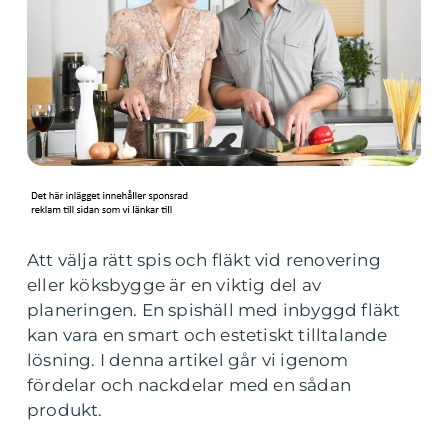
Att välja rätt spis och fläkt vid renovering
eller köksbygge är en viktig del av
planeringen. En spishäll med inbyggd fläkt
kan vara en smart och estetiskt tilltalande
lösning. I denna artikel går vi igenom
fördelar och nackdelar med en sådan
produkt.