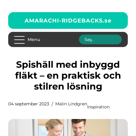
AMARACHI-RIDGEBACKS.
se
Menu
Spishäll med inbyggd
fläkt – en praktisk och
stilren lösning
04 september 2023
Malin Lindgren
Inspiration