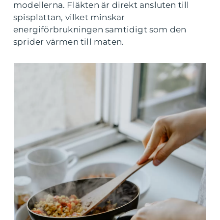
modellerna. Fläkten är direkt ansluten till
spisplattan, vilket minskar
energiförbrukningen samtidigt som den
sprider värmen till maten.