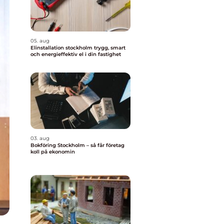
05. aug
Elinstallation stockholm trygg, smart
och energieffektiv el i din fastighet
03. aug
Bokföring Stockholm – så får företag
koll på ekonomin