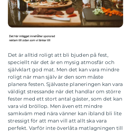
Det är alltid roligt att bli bjuden på fest,
speciellt när det är en mysig atmosfär och
självklart god mat. Men det kan vara mindre
roligt när man själv är den som måste
planera festen. Självaste planeringen kan vara
väldigt stressande när det handlar om större
fester med ett stort antal gäster, som det kan
vara vid bröllop. Men även ett mindre
samkväm med nära vänner kan ibland bli lite
stressigt för att man vill att allt ska vara
perfekt. Varför inte överlåta matlagningen till