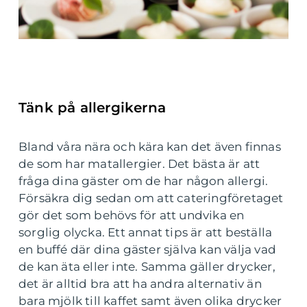
Tänk på allergikerna
Bland våra nära och kära kan det även finnas
de som har matallergier. Det bästa är att
fråga dina gäster om de har någon allergi.
Försäkra dig sedan om att cateringföretaget
gör det som behövs för att undvika en
sorglig olycka. Ett annat tips är att beställa
en buffé där dina gäster själva kan välja vad
de kan äta eller inte. Samma gäller drycker,
det är alltid bra att ha andra alternativ än
bara mjölk till kaffet samt även olika drycker