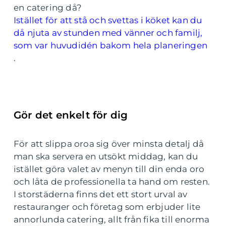
en catering då?
Istället för att stå och svettas i köket kan du
då njuta av stunden med vänner och familj,
som var huvudidén bakom hela planeringen
.
Gör det enkelt för dig
För att slippa oroa sig över minsta detalj då
man ska servera en utsökt middag, kan du
istället göra valet av menyn till din enda oro
och låta de professionella ta hand om resten.
I storstäderna finns det ett stort urval av
restauranger och företag som erbjuder lite
annorlunda catering, allt från fika till enorma