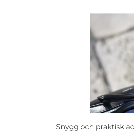
Snygg och praktisk a