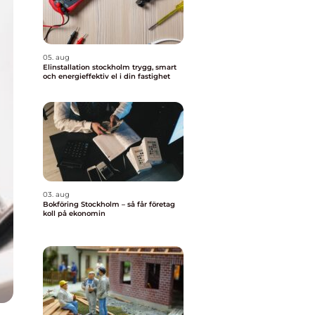
05. aug
Elinstallation stockholm trygg, smart
och energieffektiv el i din fastighet
03. aug
Bokföring Stockholm – så får företag
koll på ekonomin