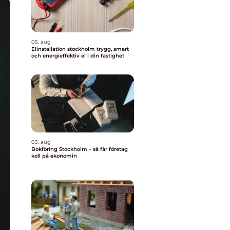
05. aug
Elinstallation stockholm trygg, smart
och energieffektiv el i din fastighet
03. aug
Bokföring Stockholm – så får företag
koll på ekonomin