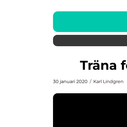
Träna 
30 januari 2020
Karl Lindgren