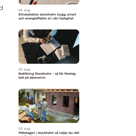
ed
05. aug
Elinstallation stockholm trygg, smart
och energieffektiv el i din fastighet
03. aug
Bokföring Stockholm – så får företag
koll på ekonomin
03. aug
Plåtslageri i stockholm så väljer du rätt