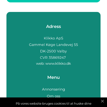
Adress
web:
www.klikko.dk
Menu
Annonsering
Om oss
Cookies
På vores website bruges cookies til at huske dine