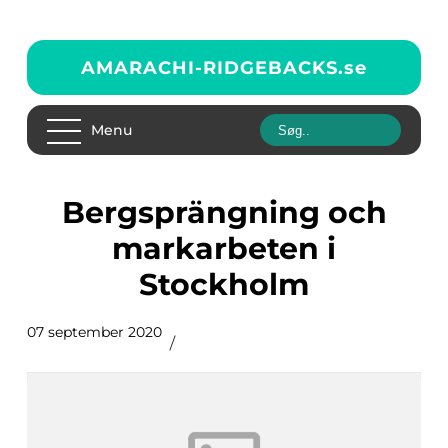
AMARACHI-RIDGEBACKS.
se
Menu
Bergsprängning och
markarbeten i
Stockholm
07 september 2020