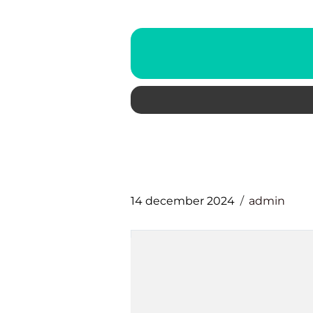
14 december 2024
admin