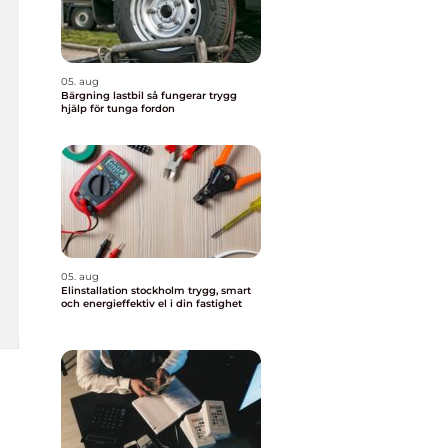
05. aug
Bärgning lastbil så fungerar trygg
hjälp för tunga fordon
05. aug
Elinstallation stockholm trygg, smart
och energieffektiv el i din fastighet