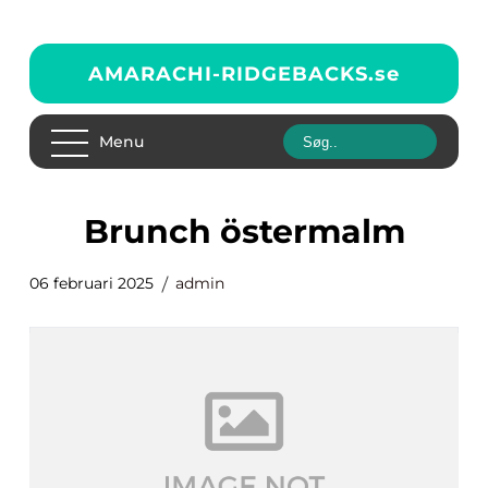
AMARACHI-RIDGEBACKS.
se
Menu
brunch östermalm
06 februari 2025
admin