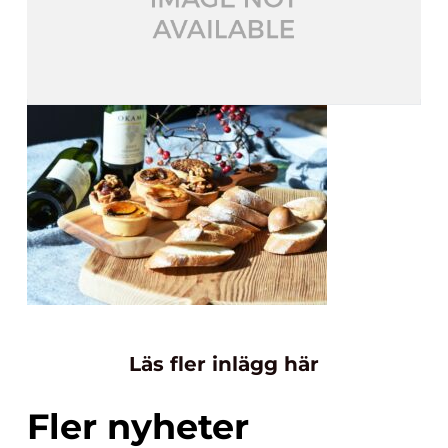
Läs fler inlägg här
Fler nyheter