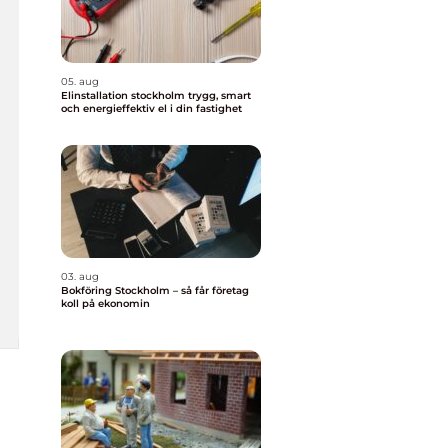
05. aug
Elinstallation stockholm trygg, smart
och energieffektiv el i din fastighet
03. aug
Bokföring Stockholm – så får företag
koll på ekonomin