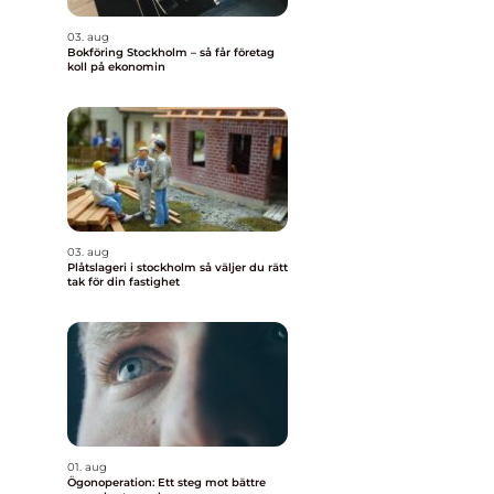
03. aug
Bokföring Stockholm – så får företag
koll på ekonomin
03. aug
Plåtslageri i stockholm så väljer du rätt
tak för din fastighet
01. aug
Ögonoperation: Ett steg mot bättre