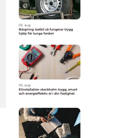
05. aug
Bärgning lastbil så fungerar trygg
hjälp för tunga fordon
05. aug
Elinstallation stockholm trygg, smart
och energieffektiv el i din fastighet