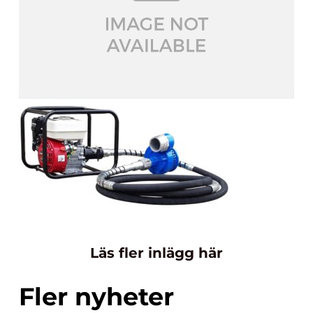
Läs fler inlägg här
Fler nyheter