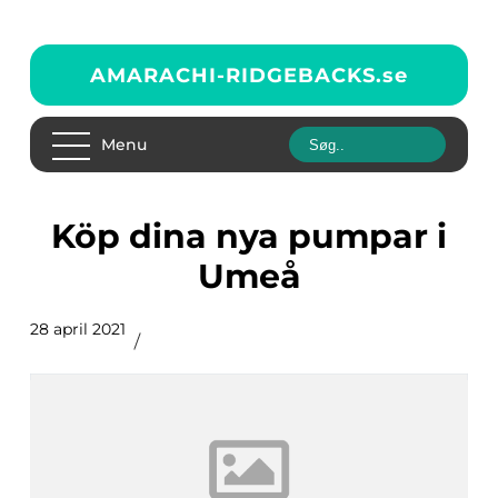
AMARACHI-RIDGEBACKS.
se
Menu
Köp dina nya pumpar i
Umeå
28 april 2021