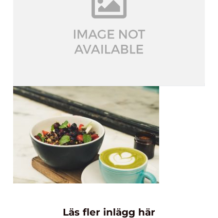
Läs fler inlägg här