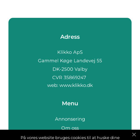
Adress
web:
www.klikko.dk
Menu
Annonsering
Om oss
Cookies
På vores website bruges cookies til at huske dine