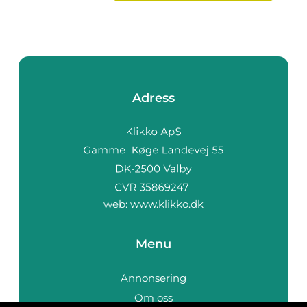
Adress
web:
www.klikko.dk
Menu
Annonsering
Om oss