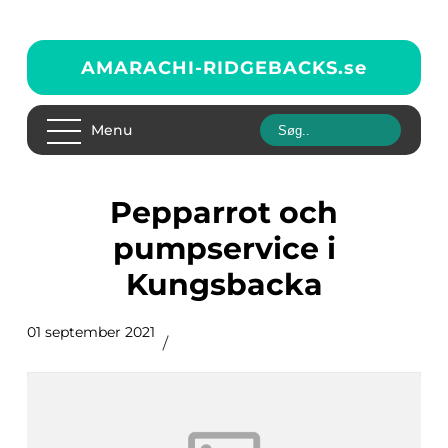
AMARACHI-RIDGEBACKS.
se
Menu
Pepparrot och
pumpservice i
Kungsbacka
01 september 2021