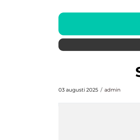
03 augusti 2025
admin