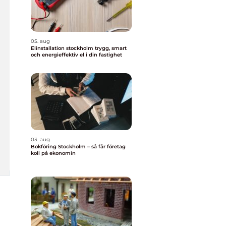
05. aug
Elinstallation stockholm trygg, smart
och energieffektiv el i din fastighet
03. aug
Bokföring Stockholm – så får företag
koll på ekonomin