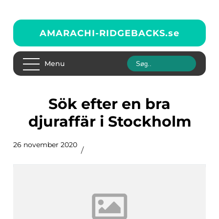
AMARACHI-RIDGEBACKS.
se
Menu
Sök efter en bra
djuraffär i Stockholm
26 november 2020