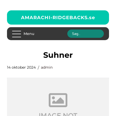
AMARACHI-RIDGEBACKS.
se
Menu
Suhner
14 oktober 2024
admin