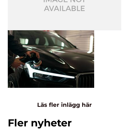
Läs fler inlägg här
Fler nyheter