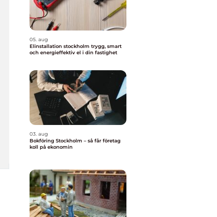
05. aug
Elinstallation stockholm trygg, smart
och energieffektiv el i din fastighet
03. aug
Bokföring Stockholm – så får företag
koll på ekonomin