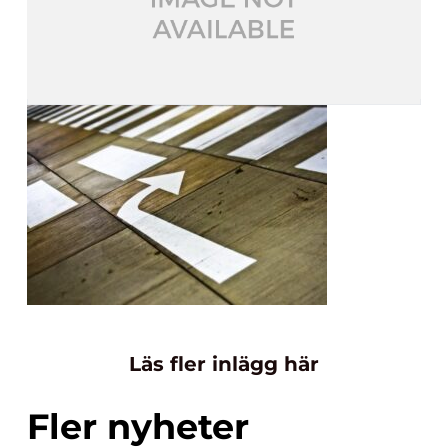
Läs fler inlägg här
Fler nyheter