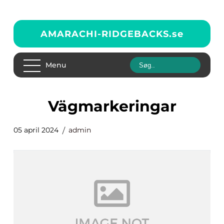
AMARACHI-RIDGEBACKS.
se
Menu
vägmarkeringar
05 april 2024
admin